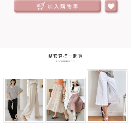
整套穿搭一起買
recommend