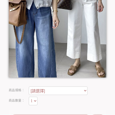
商品規格：
商品數量：