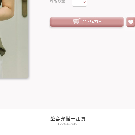
商品數量：
recommend