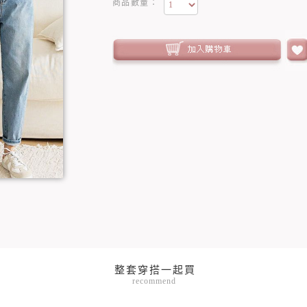
商品數量：
recommend