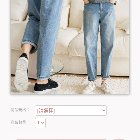
商品規格：
商品數量：