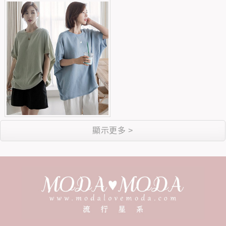
顯示更多 >