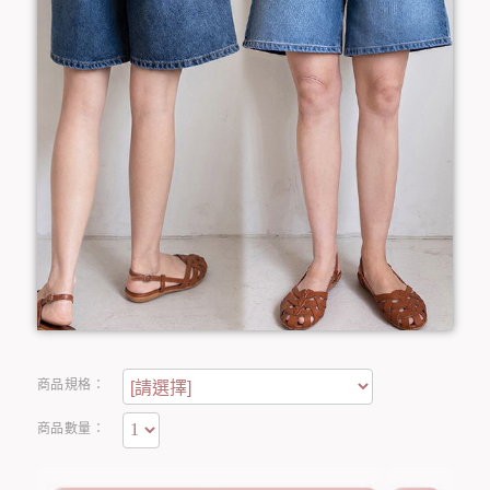
商品規格：
商品數量：