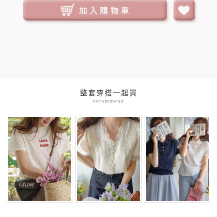
整套穿搭一起買
recommend