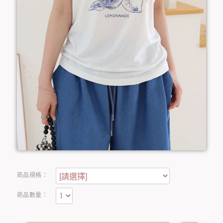
商品規格：
商品數量：