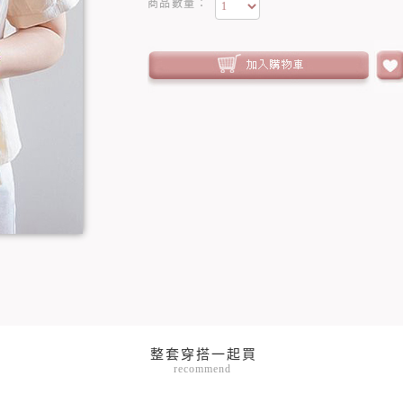
商品數量：
recommend