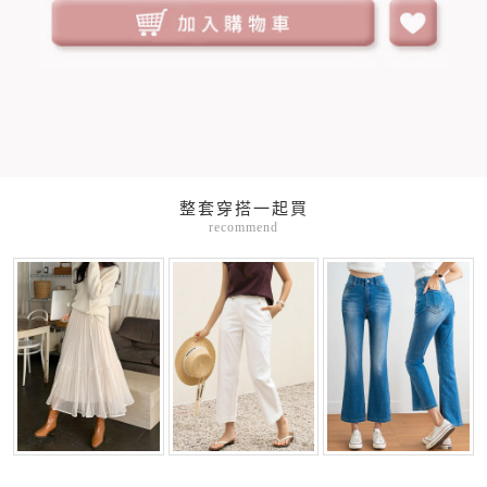
整套穿搭一起買
recommend