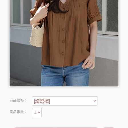
商品規格：
商品數量：