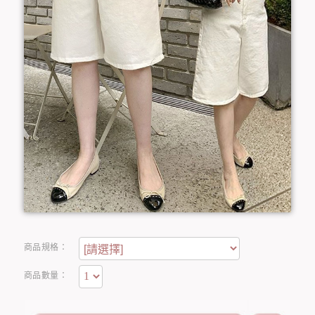
商品規格：
商品數量：