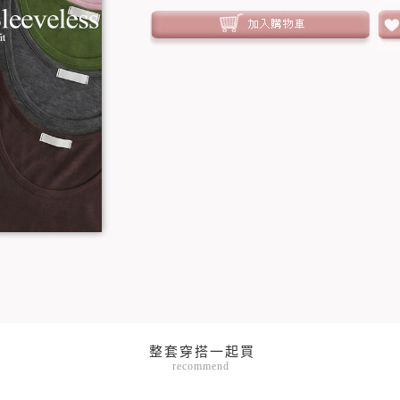
recommend