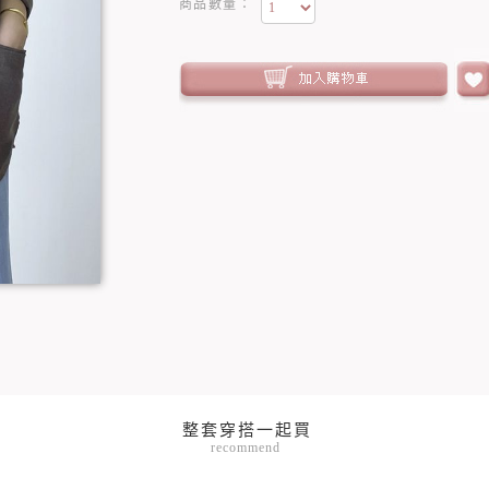
商品數量：
recommend