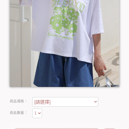
商品規格：
商品數量：