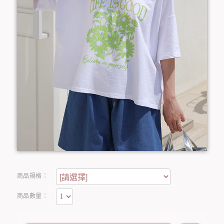
商品規格：
商品數量：