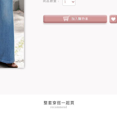
商品數量：
recommend