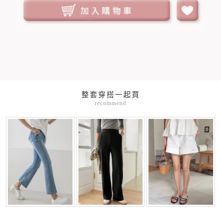
整套穿搭一起買
recommend