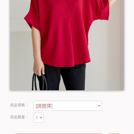
商品規格：
商品數量：