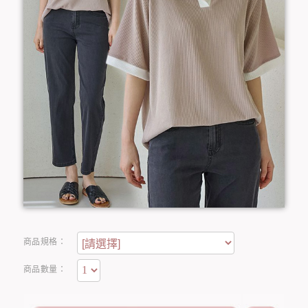
商品規格：
商品數量：