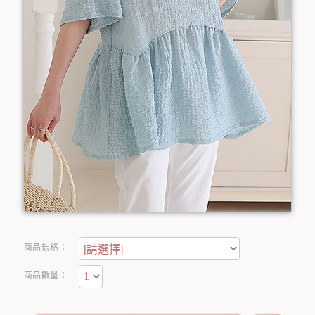
商品規格：
商品數量：