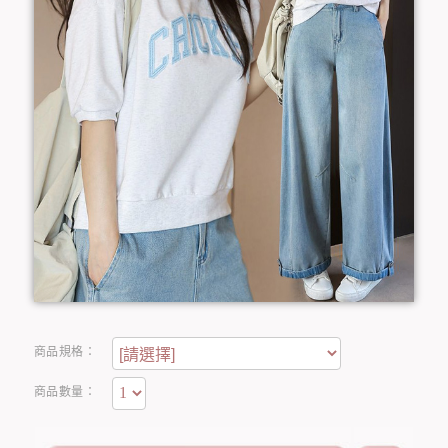
商品規格：
商品數量：