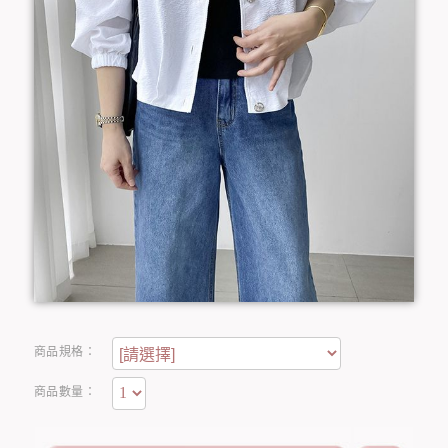
商品規格：
商品數量：