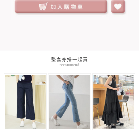
整套穿搭一起買
recommend