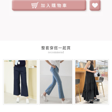
整套穿搭一起買
recommend