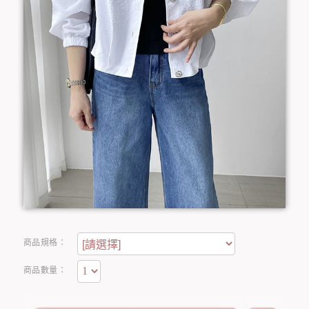
商品規格：
商品數量：