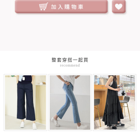
整套穿搭一起買
recommend