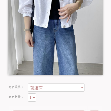
商品規格：
商品數量：