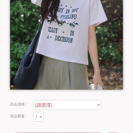
商品規格：
商品數量：