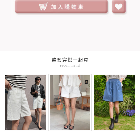
整套穿搭一起買
recommend