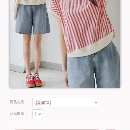
商品規格：
商品數量：