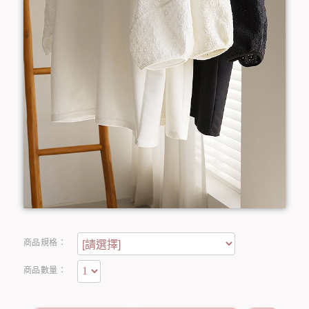
商品規格：
商品數量：