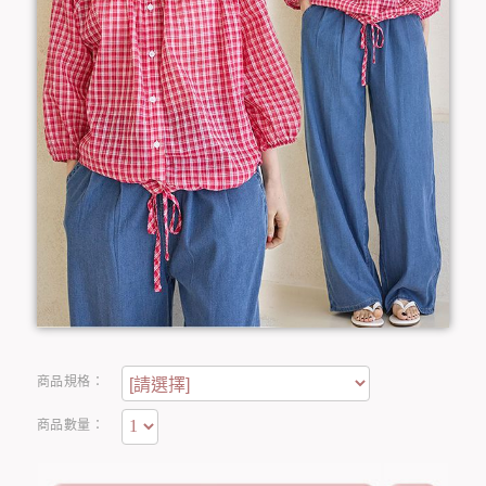
商品規格：
商品數量：