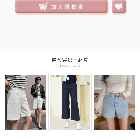
整套穿搭一起買
recommend