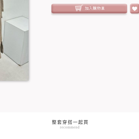
recommend