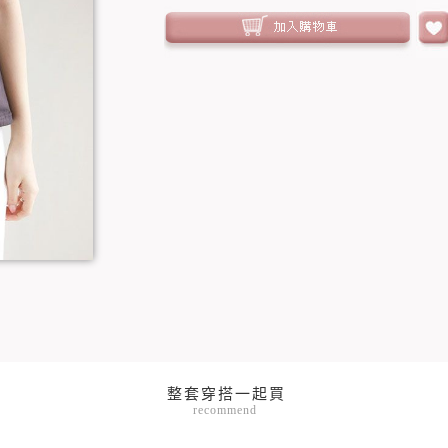
recommend