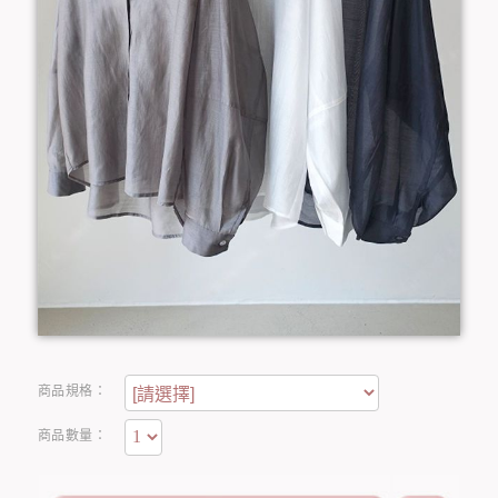
商品規格：
商品數量：