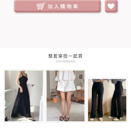
整套穿搭一起買
recommend