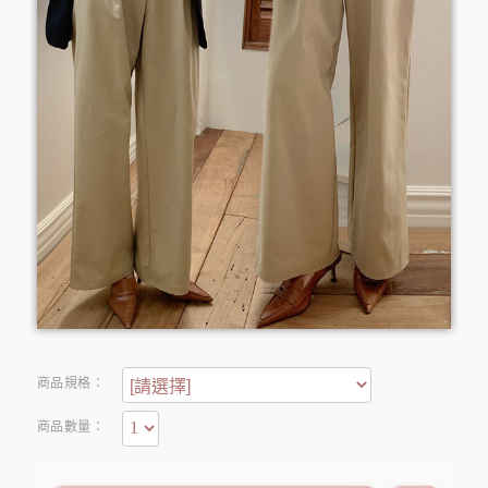
商品規格：
商品數量：