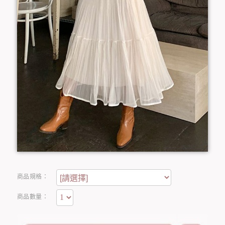
商品規格：
商品數量：