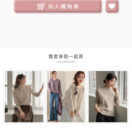
整套穿搭一起買
recommend