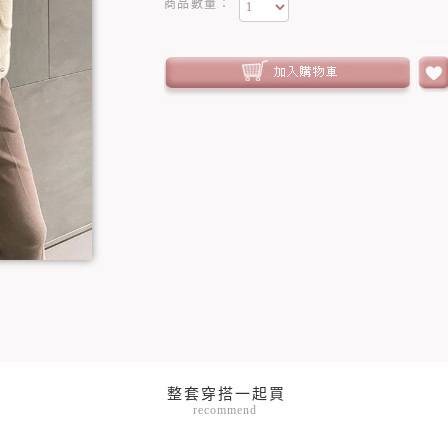
商品數量：
recommend