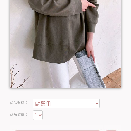
商品規格：
商品數量：