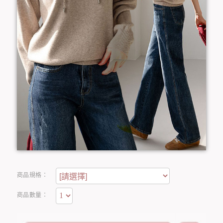
商品規格：
商品數量：