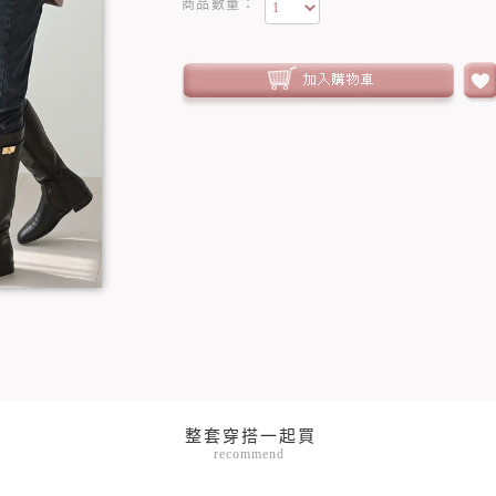
商品數量：
recommend