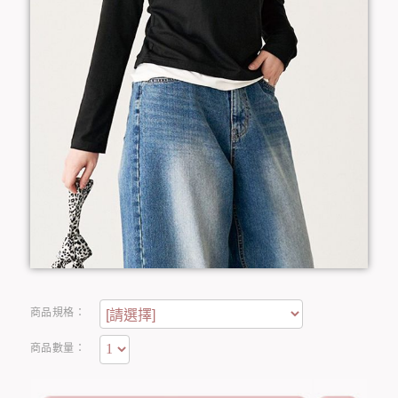
商品規格：
商品數量：