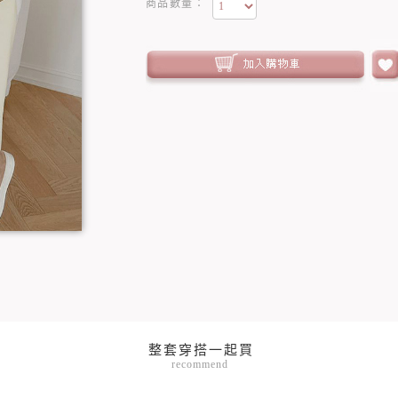
商品數量：
recommend