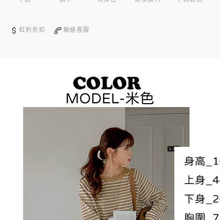
心
紅利折扣
聯絡客服