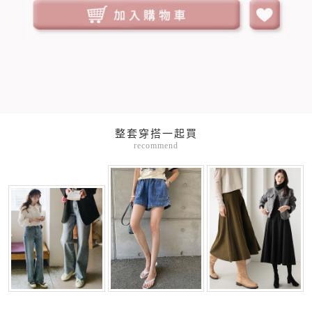
整套穿搭一起買
recommend