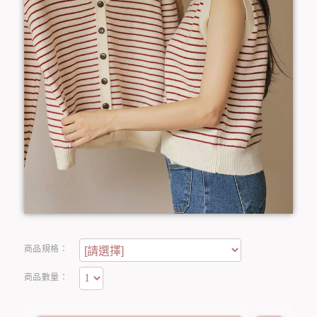
商品規格：
商品數量：