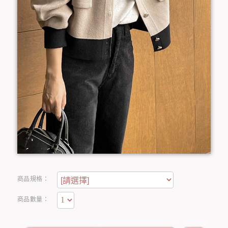
商品規格：
商品數量：