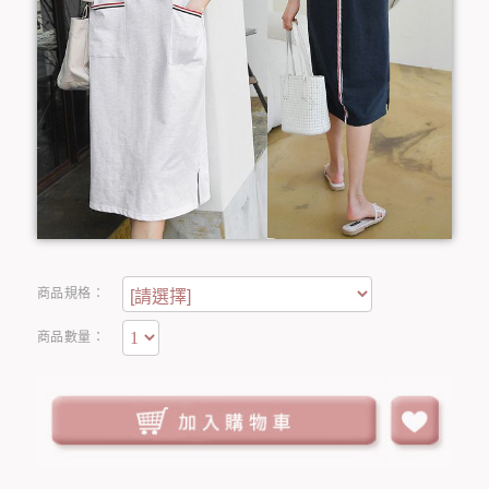
商品規格：
商品數量：