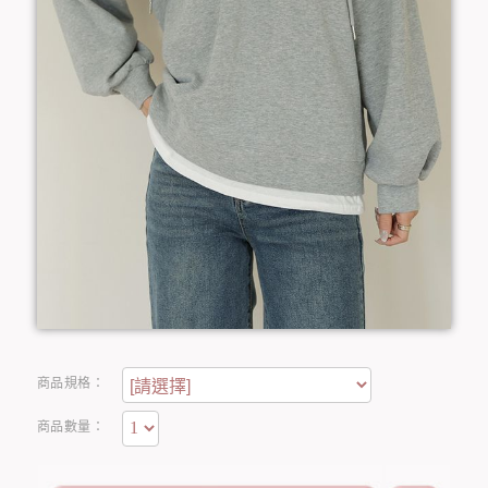
商品規格：
商品數量：