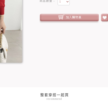
商品數量：
recommend