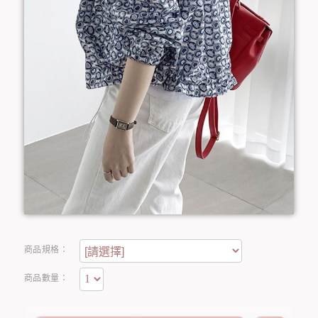
商品規格：
商品數量：