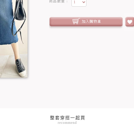
商品數量：
recommend