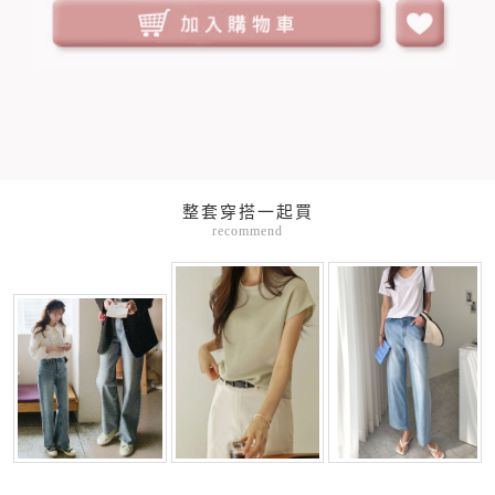
整套穿搭一起買
recommend