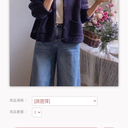
商品規格：
商品數量：