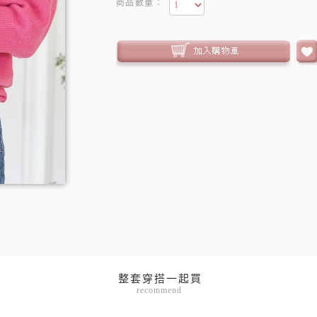
商品數量：
recommend