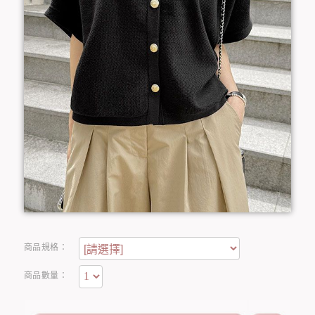
商品規格：
商品數量：