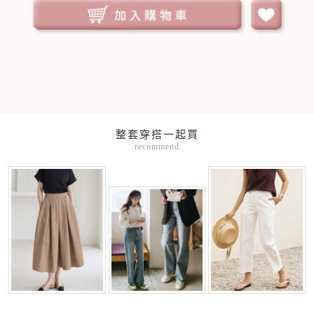
整套穿搭一起買
recommend