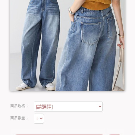
商品規格：
商品數量：