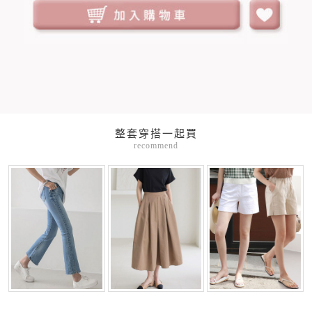
整套穿搭一起買
recommend