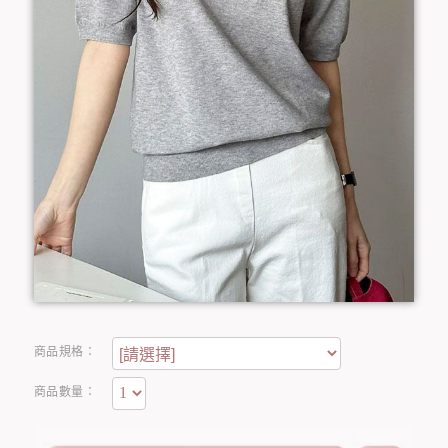
商品規格：
商品數量：