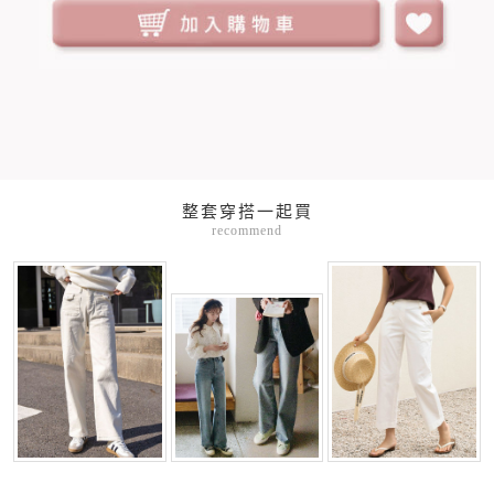
整套穿搭一起買
recommend