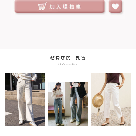
整套穿搭一起買
recommend