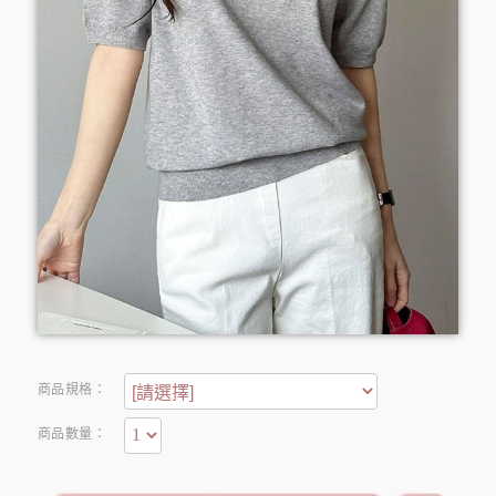
商品規格：
商品數量：