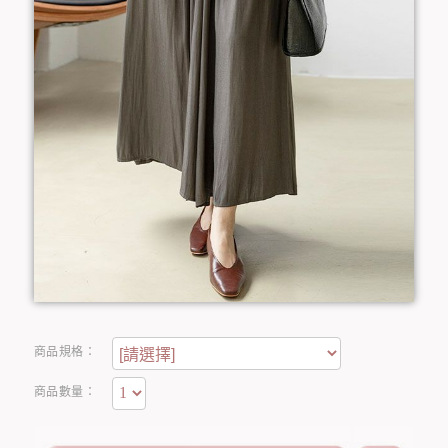
商品規格：
商品數量：